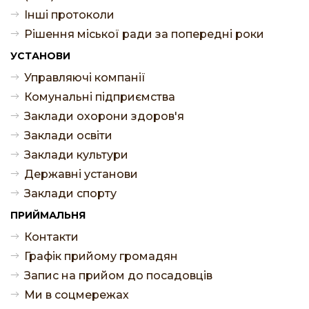
Інші протоколи
Рішення міської ради за попередні роки
УСТАНОВИ
Управляючі компанії
Комунальні підприємства
Заклади охорони здоров'я
Заклади освіти
Заклади культури
Державні установи
Заклади спорту
ПРИЙМАЛЬНЯ
Контакти
Графік прийому громадян
Запис на прийом до посадовців
Ми в соцмережах