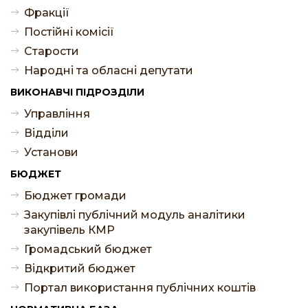
Фракції
Постійні комісії
Старости
Народні та обласні депутати
ВИКОНАВЧІ ПІДРОЗДІЛИ
Управління
Відділи
Установи
БЮДЖЕТ
Бюджет громади
Закупівлі публічний модуль аналітики
закупівель КМР
Громадський бюджет
Відкритий бюджет
Портал використання публічних коштів