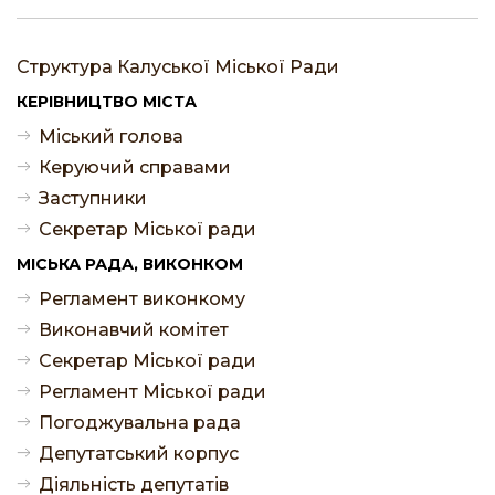
Структура Калуської Міської Ради
КЕРІВНИЦТВО МІСТА
Міський голова
Керуючий справами
Заступники
Секретар Міської ради
МІСЬКА РАДА, ВИКОНКОМ
Регламент виконкому
Виконавчий комітет
Секретар Міської ради
Регламент Міської ради
Погоджувальна рада
Депутатський корпус
Діяльність депутатів