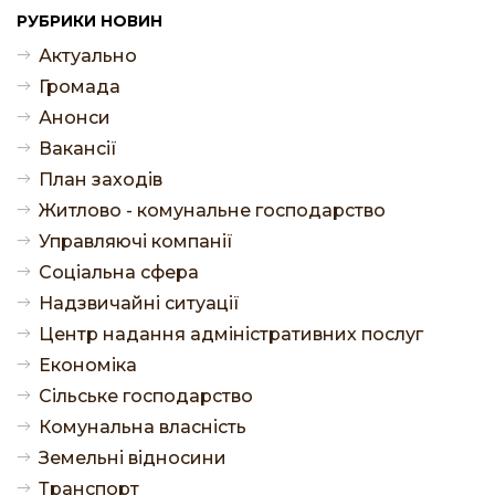
РУБРИКИ НОВИН
Актуально
Громада
Анонси
Ваканcії
План заходів
Житлово - комунальне господарство
Управляючі компанії
Соціальна сфера
Надзвичайні ситуації
Центр надання адміністративних послуг
Економіка
Сільське господарство
Комунальна власність
Земельні відносини
Транспорт