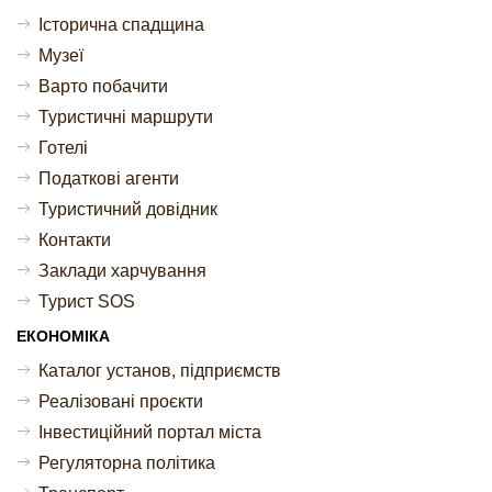
Історична спадщина
Музеї
Варто побачити
Туристичні маршрути
Готелі
Податкові агенти
Туристичний довідник
Контакти
Заклади харчування
Турист SOS
ЕКОНОМІКА
Каталог установ, підприємств
Реалізовані проєкти
Інвестиційний портал міста
Регуляторна політика