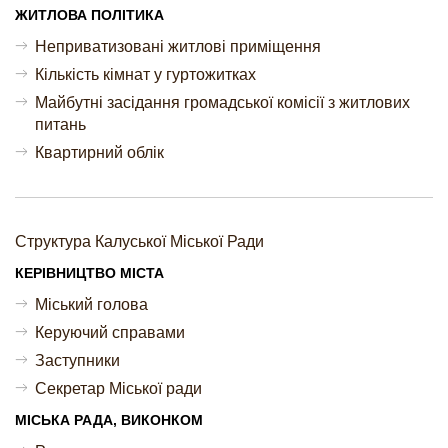
ЖИТЛОВА ПОЛІТИКА
Неприватизовані житлові приміщення
Кількість кімнат у гуртожитках
Майбутні засідання громадської комісії з житлових
питань
Квартирний облік
Структура Калуської Міської Ради
КЕРІВНИЦТВО МІСТА
Міський голова
Керуючий справами
Заступники
Секретар Міської ради
МІСЬКА РАДА, ВИКОНКОМ