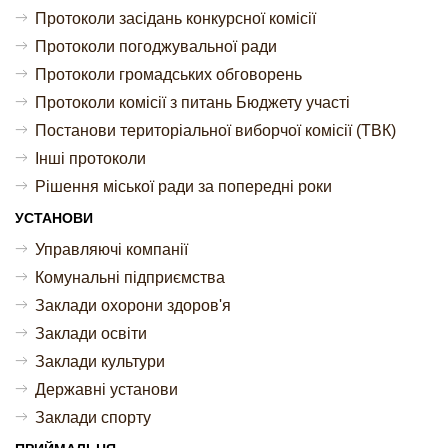
Протоколи засідань конкурсної комісії
Протоколи погоджувальної ради
Протоколи громадських обговорень
Протоколи комісії з питань Бюджету участі
Постанови територіальної виборчої комісії (ТВК)
Інші протоколи
Рішення міської ради за попередні роки
УСТАНОВИ
Управляючі компанії
Комунальні підприємства
Заклади охорони здоров'я
Заклади освіти
Заклади культури
Державні установи
Заклади спорту