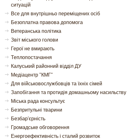
ситуацій
Все для внутрішньо переміщених осіб
Безоплатна правова допомога
Ветеранська політика
Звіт міського голови
Герої не вмирають
Теплопостачання
Калуський районний відділ ДУ
Медіацентр "КМГ"
Для військовослужбовців та їхніх сімей
Запобігання та протидія домашньому насильству
Міська рада консультує
Безпритульні тварини
Безбар'єрність
Громадське обговорення
Енергоефективність і сталий розвиток