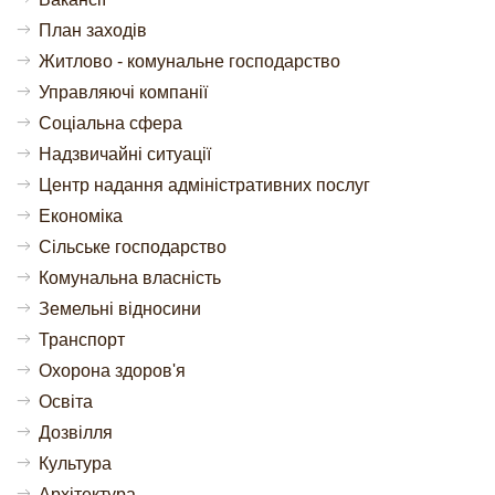
План заходів
Житлово - комунальне господарство
Управляючі компанії
Соціальна сфера
Надзвичайні ситуації
Центр надання адміністративних послуг
Економіка
Сільське господарство
Комунальна власність
Земельні відносини
Транспорт
Охорона здоров'я
Освіта
Дозвілля
Культура
Архітектура