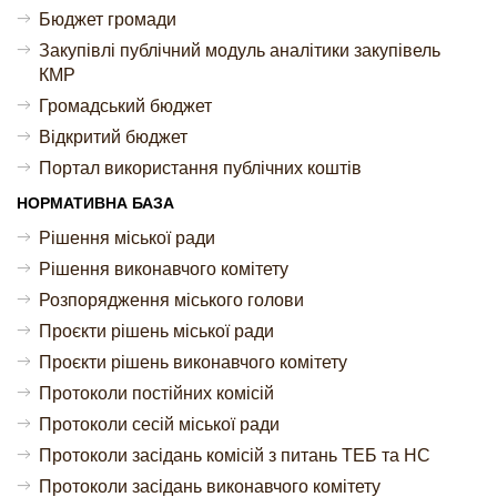
Бюджет громади
Закупівлі публічний модуль аналітики закупівель
КМР
Громадський бюджет
Відкритий бюджет
Портал використання публічних коштів
НОРМАТИВНА БАЗА
Рішення міської ради
Рішення виконавчого комітету
Розпорядження міського голови
Проєкти рішень міської ради
Проєкти рішень виконавчого комітету
Протоколи постійних комісій
Протоколи сесій міської ради
Протоколи засідань комісій з питань ТЕБ та НС
Протоколи засідань виконавчого комітету