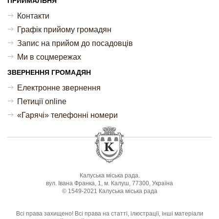
ПРИЙМАЛЬНЯ
Контакти
Графік прийому громадян
Запис на прийом до посадовців
Ми в соцмережах
ЗВЕРНЕННЯ ГРОМАДЯН
Електронне звернення
Петиції online
«Гарячі» телефонні номери
Калуська міська рада.
вул. Івана Франка, 1, м. Калуш, 77300, Україна
© 1549-2021 Калуська міська рада
Всі права захищено! Всі права на статті, ілюстрації, інші матеріали