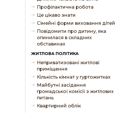
Профілактична робота
Це цікаво знати
Сімейні форми виховання дітей
Повідомити про дитину, яка
опинилася в складних
обставинах
ЖИТЛОВА ПОЛІТИКА
Неприватизовані житлові
приміщення
Кількість кімнат у гуртожитках
Майбутні засідання
громадської комісії з житлових
питань
Квартирний облік